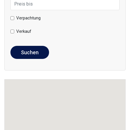
Verpachtung
Verkauf
Suchen