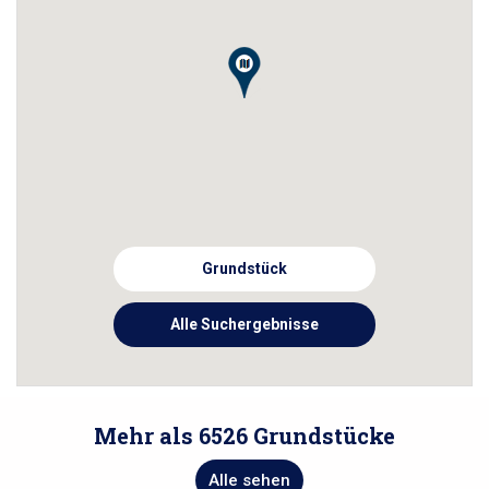
Grundstück
Alle Suchergebnisse
Mehr als 6526 Grundstücke
Alle sehen