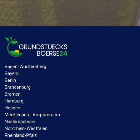
Baden-Württemberg
Bayern
Berlin
Brandenburg
Bremen
Hamburg
Hessen
Mecklenburg-Vorpommern
Niedersachsen
Nordrhein-Westfalen
Rheinland-Pfalz