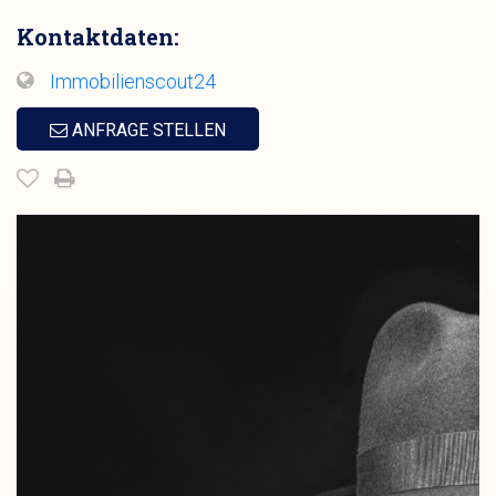
Kontaktdaten:
Immobilienscout24
ANFRAGE STELLEN