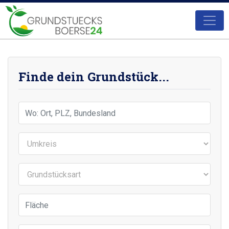
Finde dein Grundstück...