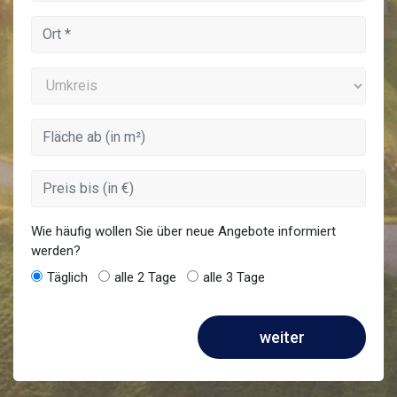
Wie häufig wollen Sie über neue Angebote informiert
werden?
Täglich
alle 2 Tage
alle 3 Tage
weiter