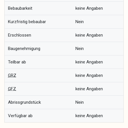
Bebaubarkeit
keine Angaben
Kurzfristig bebaubar
Nein
Erschlossen
keine Angaben
Baugenehmigung
Nein
Teilbar ab
keine Angaben
GRZ
keine Angaben
GFZ
keine Angaben
Abrissgrundstück
Nein
Verfügbar ab
keine Angaben