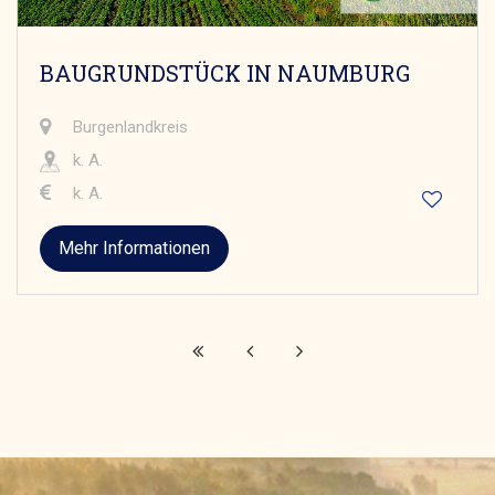
BAUGRUNDSTÜCK IN NAUMBURG
Burgenlandkreis
k. A.
k. A.
Mehr Informationen