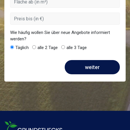
Wie häufig wollen Sie über neue Angebote informiert
werden?
Täglich
alle 2 Tage
alle 3 Tage
weiter