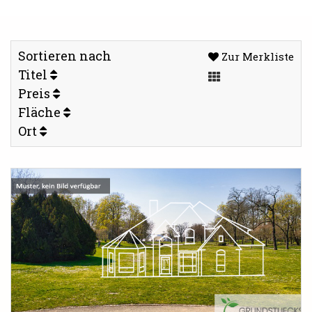
Sortieren nach
Zur Merkliste
Titel
Preis
Fläche
Ort