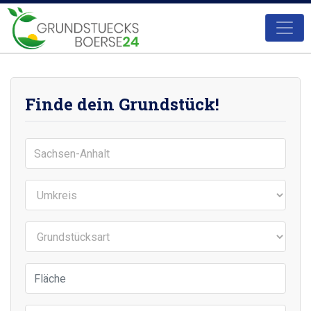
Finde dein Grundstück!