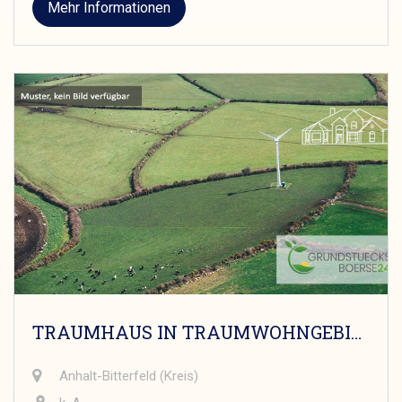
Mehr Informationen
TRAUMHAUS IN TRAUMWOHNGEBIET
Anhalt-Bitterfeld (Kreis)