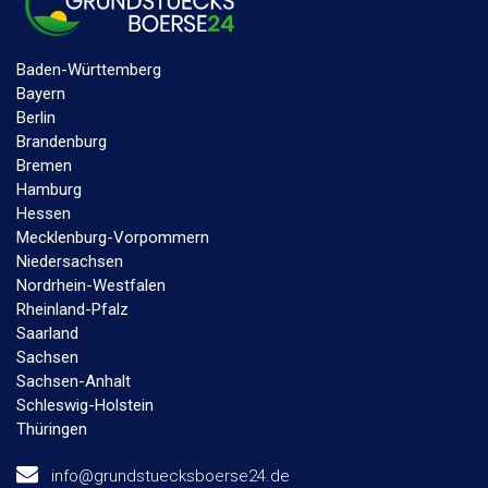
Baden-Württemberg
Bayern
Berlin
Brandenburg
Bremen
Hamburg
Hessen
Mecklenburg-Vorpommern
Niedersachsen
Nordrhein-Westfalen
Rheinland-Pfalz
Saarland
Sachsen
Sachsen-Anhalt
Schleswig-Holstein
Thüringen
info@grundstuecksboerse24.de